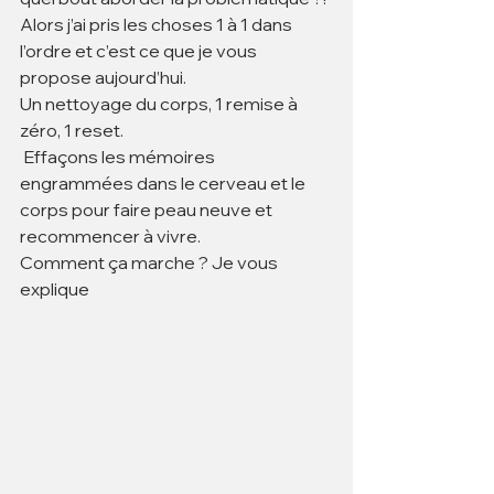
Alors j’ai pris les choses 1 à 1 dans 
l’ordre et c’est ce que je vous 
propose aujourd’hui.
Un nettoyage du corps, 1 remise à 
zéro, 1 reset.
 Effaçons les mémoires 
engrammées dans le cerveau et le 
corps pour faire peau neuve et 
recommencer à vivre.
Comment ça marche ? Je vous 
explique