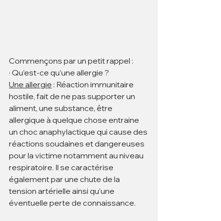
Commençons par un petit rappel :
· Qu’est-ce qu’une allergie ?
Une allergie
 : Réaction immunitaire 
hostile, fait de ne pas supporter un 
aliment, une substance, être 
allergique à quelque chose entraine 
un choc anaphylactique qui cause des 
réactions soudaines et dangereuses 
pour la victime notamment au niveau 
respiratoire. Il se caractérise 
également par une chute de la 
tension artérielle ainsi qu’une 
éventuelle perte de connaissance.