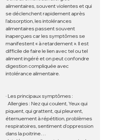
alimentaires, souvent violentes et qui 
se déclenchent rapidement après 
l’absorption, les intolérances 
alimentaires passent souvent 
inaperçues car les symptômes se 
manifestent « à retardement ». Il est 
difficile de faire le lien avec tel ou tel 
aliment ingéré et on peut confondre 
digestion compliquée avec 
intolérance alimentaire.
· Les principaux symptômes :
  Allergies : Nez qui coulent, Yeux qui 
piquent, qui grattent, qui pleurent, 
éternuement à répétition, problèmes 
respiratoires, sentiment d’oppression 
dans la poitrine…