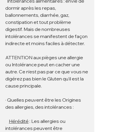
  Intolérances alimentaires : envie de 
dormir après les repas, 
ballonnements, diarrhée, gaz, 
constipation et tout problème 
digestif. Mais de nombreuses 
intolérances se manifestent de façon 
indirecte et moins faciles à détecter.
ATTENTION aux pièges une allergie 
ou Intolérance peut en cacher une 
autre. Ce n’est pas par ce que vous ne 
digérez pas bien le Gluten qu’il est la 
cause principale. 
· Quelles peuvent être les Origines 
des allergies, des intolérances : 
Hérédité
 : Les allergies ou 
intolérances peuvent être 