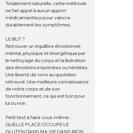
Totalement naturelle, cette méthode 
ne fait appel à aucun apport 
médicamenteux pour vaincre 
durablement les symptômes.
LE BUT ?
Retrouver un équilibre émotionnel, 
mental, physique et énergétique par 
le nettoyage du corps et la libération 
des émotions imprimées ou héritées.
Une liberté de vivre au quotidien 
retrouvé. Une meilleure connaissance 
de notre corps et de son 
fonctionnement, ce qui est bon pour 
lui ou non.
Petit test à faire vous-même : 
QUELLE PLACE OCCUPE LE 
GLUTEN DANS MA VIE DANS MON 